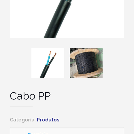
Cabo PP
Categoria:
Produtos