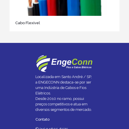
Cabo Flexível
Localizada em Santo André / SP,
a ENGECONN destaca-se por ser
uma Indústria de Cabos e Fios
Elétricos.
Desde 2010 no ramo, possui
preços competitivos e atua em
diversos segmentos de mercado.
Contato