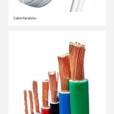
Cabo Paralelo