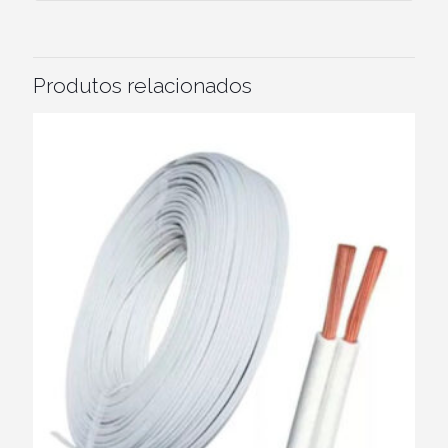
Produtos relacionados